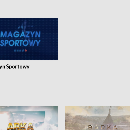
yn Sportowy