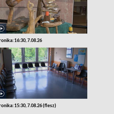
ronika: 16:30, 7.08.26
ronika: 15:30, 7.08.26 (flesz)