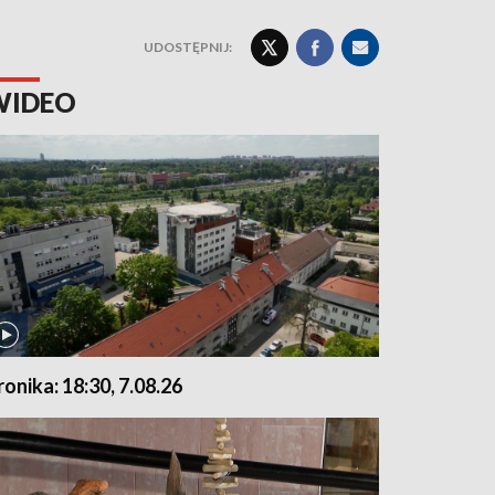
UDOSTĘPNIJ:
WIDEO
ronika: 18:30, 7.08.26