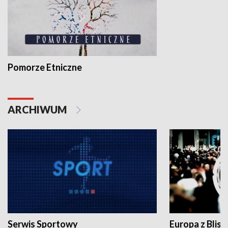
Pomorze Etniczne
ARCHIWUM
Serwis Sportowy
Europa z Blisk