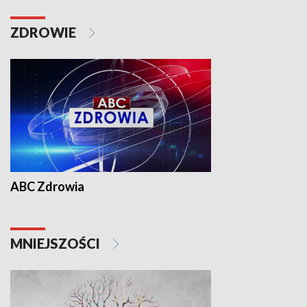
ZDROWIE
ABC Zdrowia
MNIEJSZOŚCI