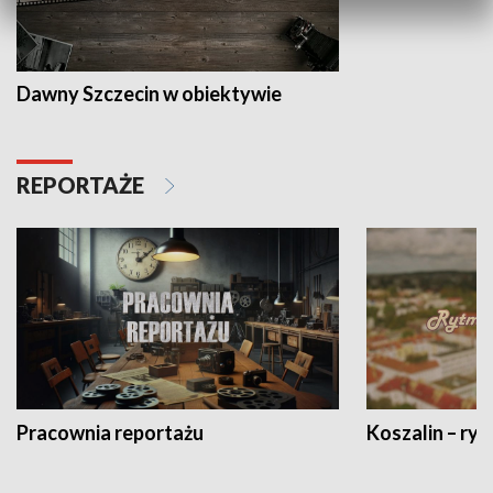
Dawny Szczecin w obiektywie
REPORTAŻE
Pracownia reportażu
Koszalin – ryt