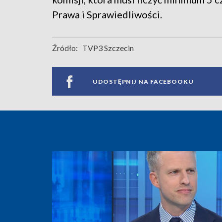
Prawa i Sprawiedliwości.
Źródło:
TVP3 Szczecin
UDOSTĘPNIJ NA FACEBOOKU