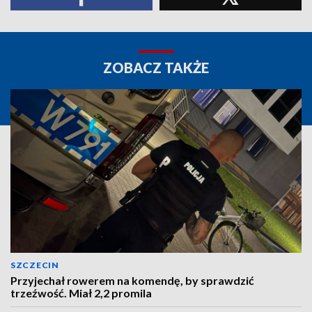
ZOBACZ TAKŻE
SZCZECIN
Przyjechał rowerem na komendę, by sprawdzić
trzeźwość. Miał 2,2 promila