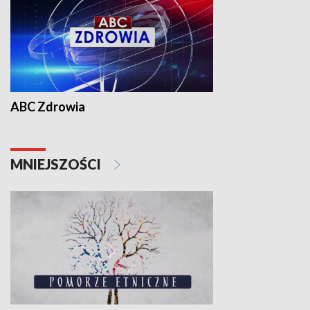
ABC Zdrowia
MNIEJSZOŚCI