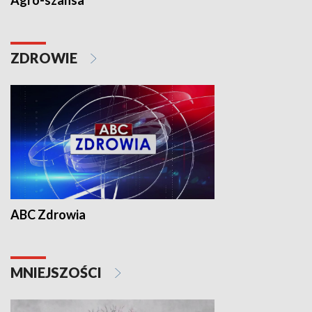
Agro-szansa
ZDROWIE
ABC Zdrowia
MNIEJSZOŚCI