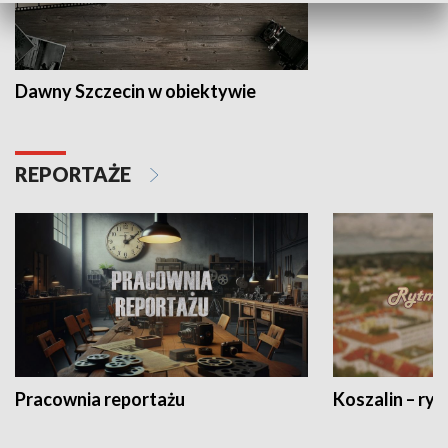
Dawny Szczecin w obiektywie
REPORTAŻE
Pracownia reportażu
Koszalin – ryt