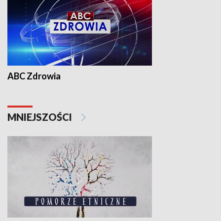
ABC Zdrowia
MNIEJSZOŚCI