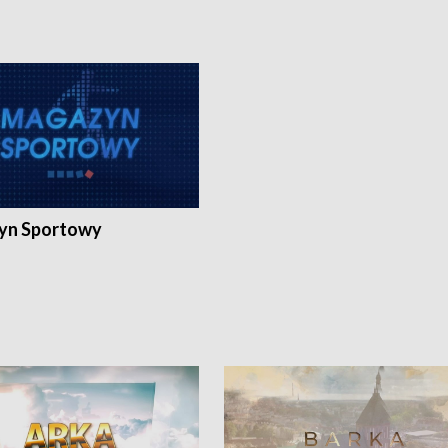
yn Sportowy