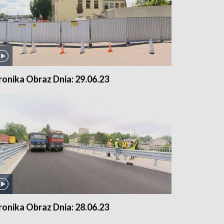
ronika Obraz Dnia: 29.06.23
ronika Obraz Dnia: 28.06.23