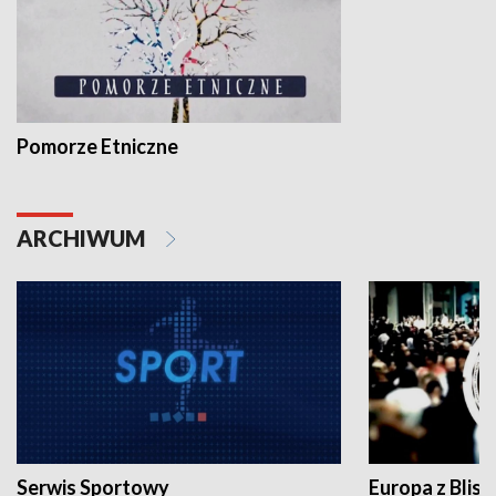
Pomorze Etniczne
ARCHIWUM
Serwis Sportowy
Europa z Blisk