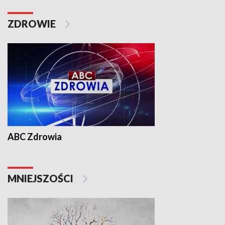
ZDROWIE
ABC Zdrowia
MNIEJSZOŚCI