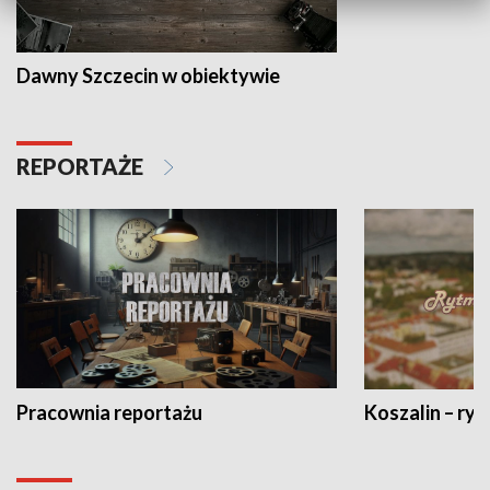
Dawny Szczecin w obiektywie
REPORTAŻE
Pracownia reportażu
Koszalin – ryt