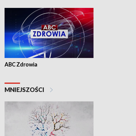
ABC Zdrowia
MNIEJSZOŚCI