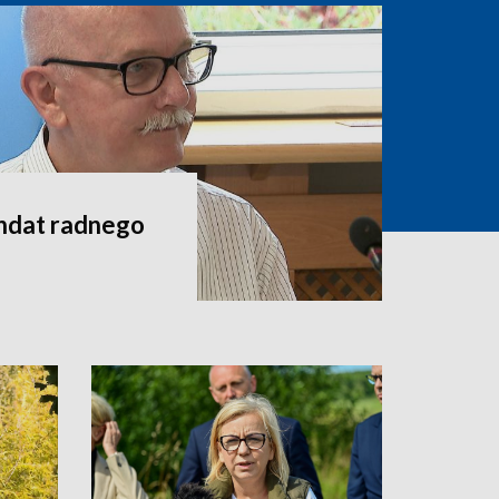
andat radnego