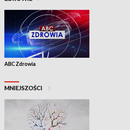
ABC Zdrowia
MNIEJSZOŚCI