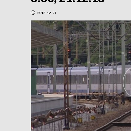
2018-12-21