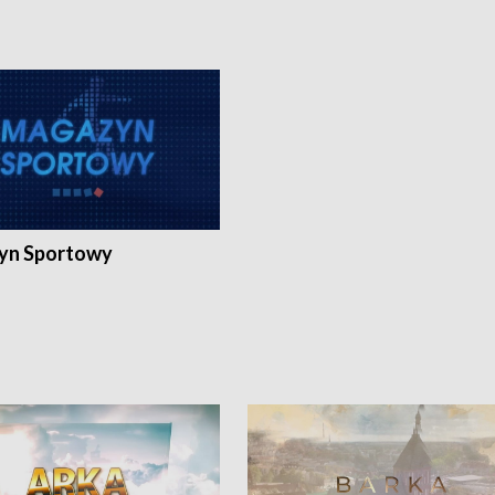
yn Sportowy