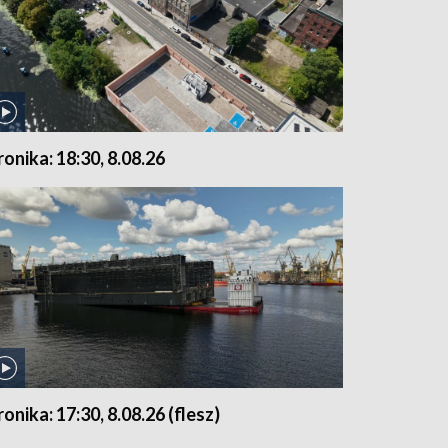
ronika: 18:30, 8.08.26
ronika: 17:30, 8.08.26 (flesz)