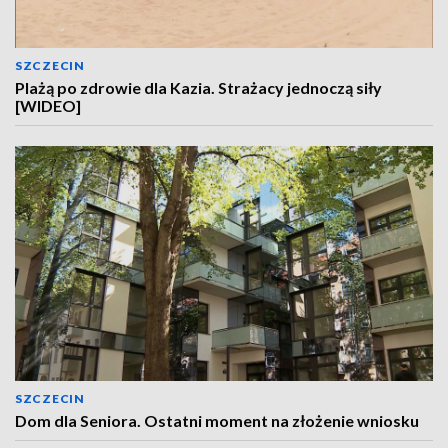
SZCZECIN
Plażą po zdrowie dla Kazia. Strażacy jednoczą siły
[WIDEO]
SZCZECIN
Dom dla Seniora. Ostatni moment na złożenie wniosku