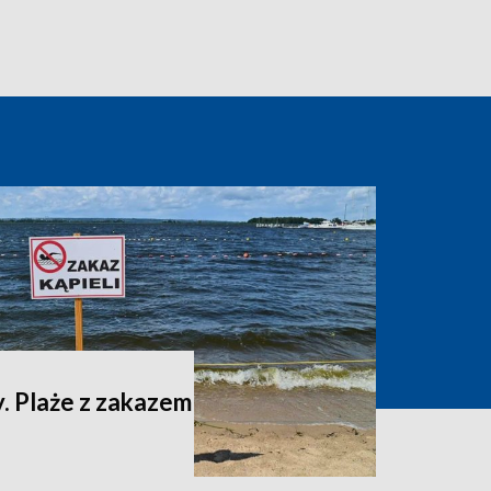
. Plaże z zakazem