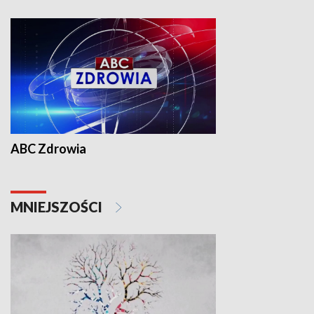
ABC Zdrowia
MNIEJSZOŚCI