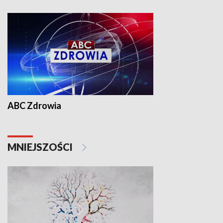
ABC Zdrowia
MNIEJSZOŚCI