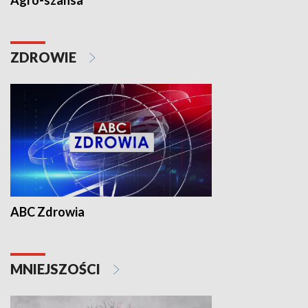
Agro-szansa
ZDROWIE
ABC Zdrowia
MNIEJSZOŚCI