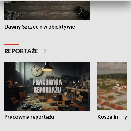
Dawny Szczecin w obiektywie
REPORTAŻE
Pracownia reportażu
Koszalin – ryt