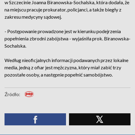
w Szczecinie Joanna Biranowska-Sochalska, która dodała, że
na miejscu pracuje prokurator, policjanci, a także biegły z
zakresu medycyny sądowej.
- Postępowanie prowadzone jest w kierunku podejrzenia
popełnienia zbrodni zabójstwa - wyjaśniła prok. Biranowska-
Sochalska.
Według nieoficjalnych informacji podawanych przez lokalne
media, jedną z ofiar jest mężczyzna, który miał zabić trzy
pozostałe osoby, a następnie popełnić samobójstwo.
Źródło: