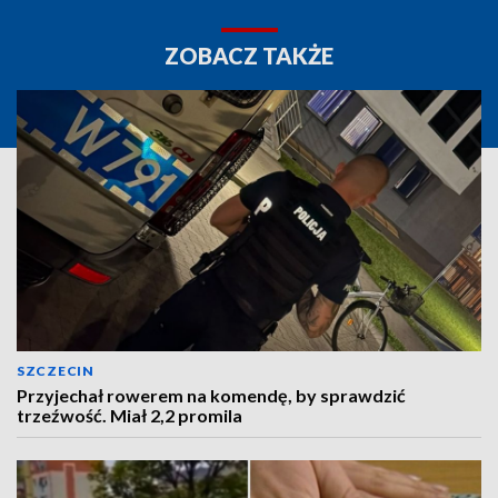
ZOBACZ TAKŻE
SZCZECIN
Przyjechał rowerem na komendę, by sprawdzić
trzeźwość. Miał 2,2 promila