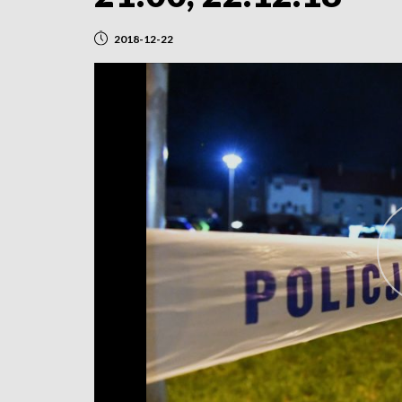
2018-12-22