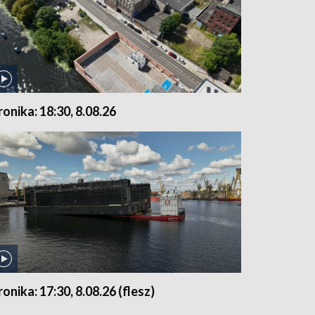
ronika: 18:30, 8.08.26
ronika: 17:30, 8.08.26 (flesz)