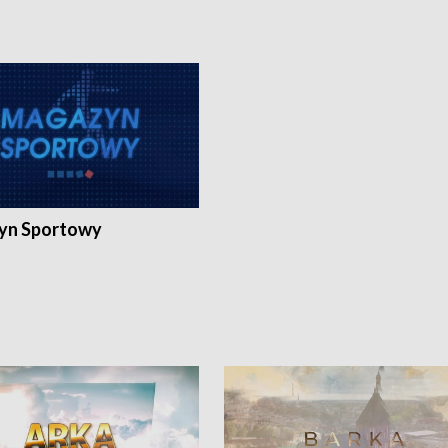
yn Sportowy