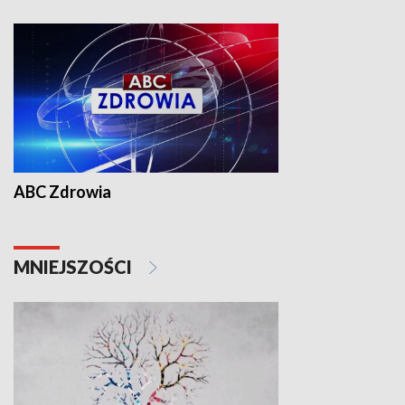
ABC Zdrowia
MNIEJSZOŚCI