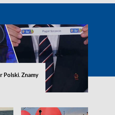
 Polski. Znamy