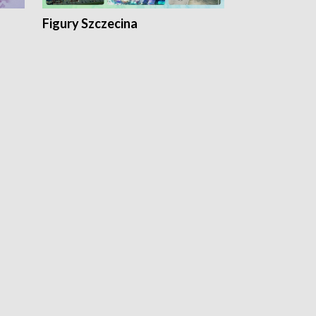
Figury Szczecina