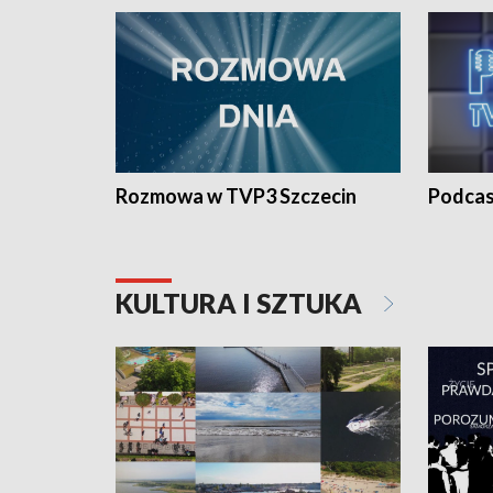
Rozmowa w TVP3 Szczecin
Podcas
KULTURA I SZTUKA