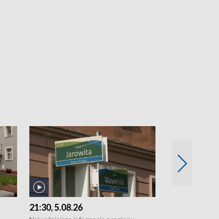
21:30, 5.08.26
18:30, 5.08.2