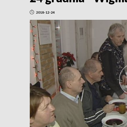
2018-12-24