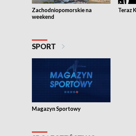
Zachodniopomorskie na
Teraz 
weekend
SPORT
Magazyn Sportowy