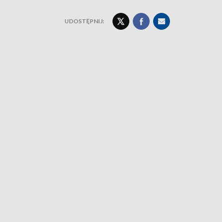
UDOSTĘPNIJ: