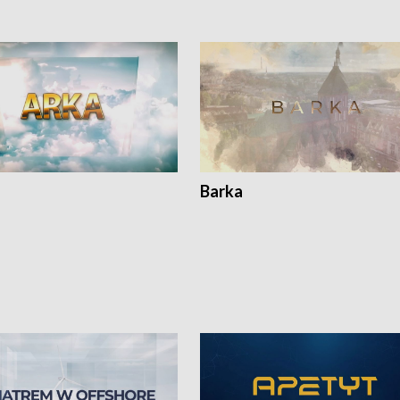
Barka