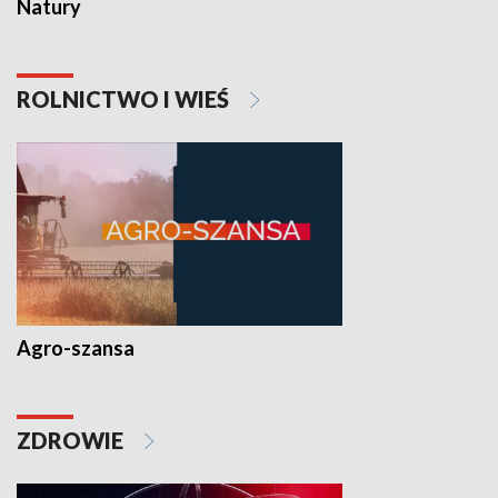
Natury
ROLNICTWO I WIEŚ
Agro-szansa
ZDROWIE