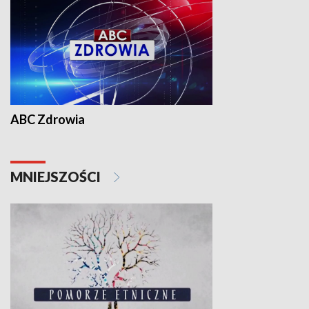
ABC Zdrowia
MNIEJSZOŚCI