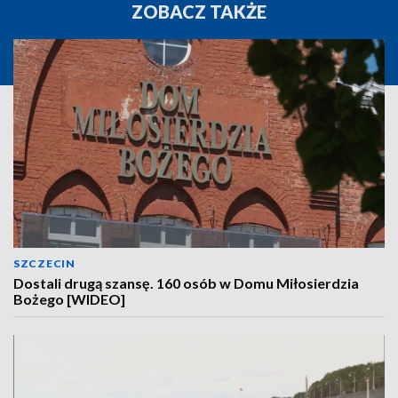
ZOBACZ TAKŻE
SZCZECIN
Dostali drugą szansę. 160 osób w Domu Miłosierdzia
Bożego [WIDEO]