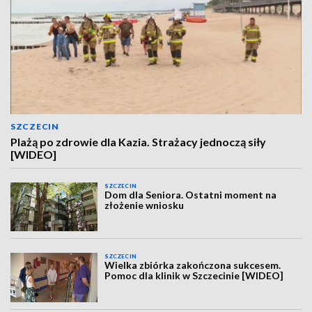
SZCZECIN
Plażą po zdrowie dla Kazia. Strażacy jednoczą siły
[WIDEO]
SZCZECIN
Dom dla Seniora. Ostatni moment na
złożenie wniosku
SZCZECIN
Wielka zbiórka zakończona sukcesem.
Pomoc dla klinik w Szczecinie [WIDEO]