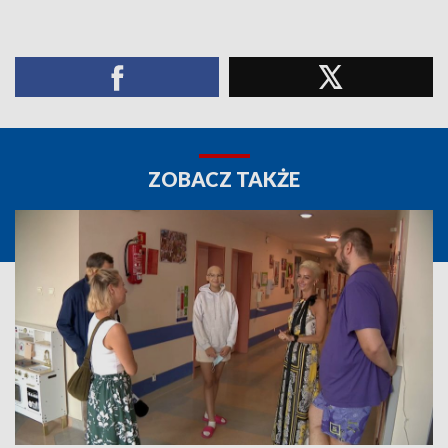
ZOBACZ TAKŻE