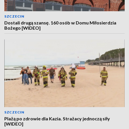
SZCZECIN
Dostali drugą szansę. 160 osób w Domu Miłosierdzia
Bożego [WIDEO]
SZCZECIN
Plażą po zdrowie dla Kazia. Strażacy jednoczą siły
[WIDEO]