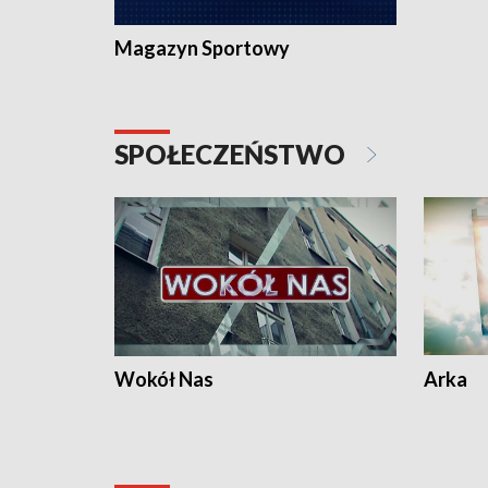
Magazyn Sportowy
SPOŁECZEŃSTWO
Wokół Nas
Arka