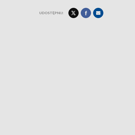
UDOSTĘPNIJ: