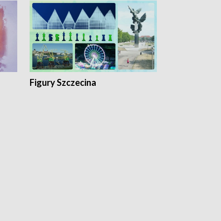
Figury Szczecina