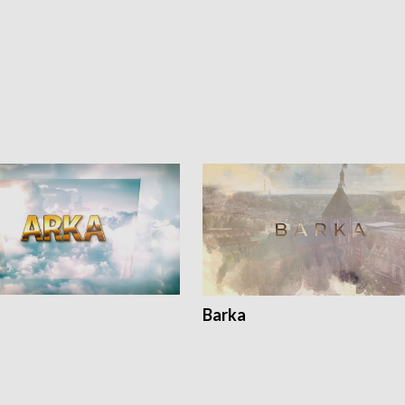
Barka