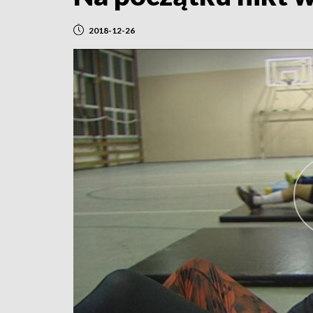
2018-12-26