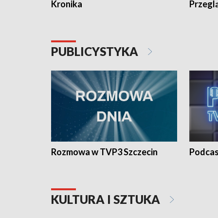
Kronika
Przegl
PUBLICYSTYKA
Rozmowa w TVP3 Szczecin
Podcas
KULTURA I SZTUKA