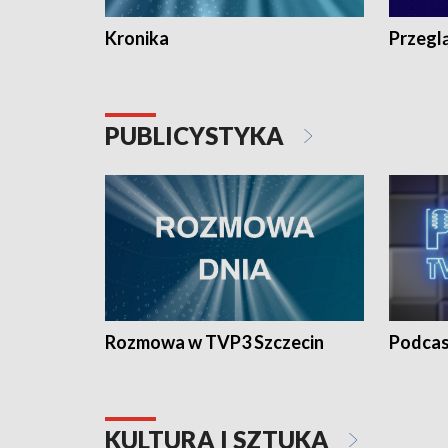
Kronika
Przegl
PUBLICYSTYKA
Rozmowa w TVP3 Szczecin
Podcas
KULTURA I SZTUKA