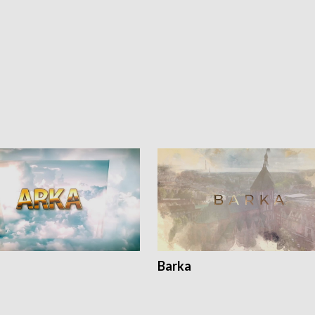
Barka