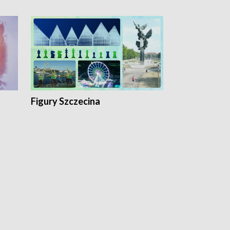
Figury Szczecina