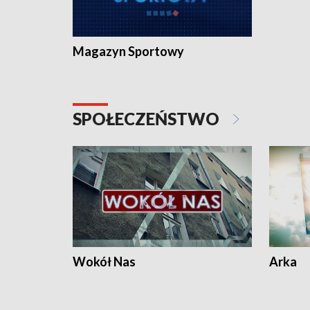
Magazyn Sportowy
SPOŁECZEŃSTWO
Wokół Nas
Arka