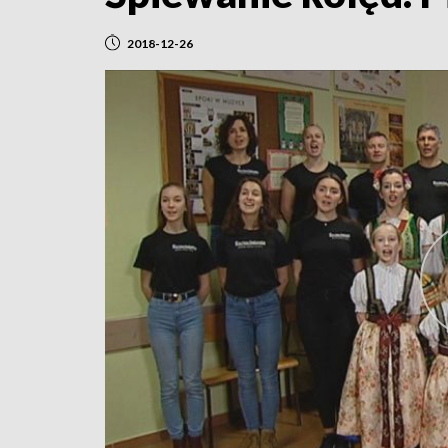
2018-12-26