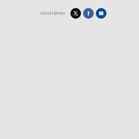
UDOSTĘPNIJ: