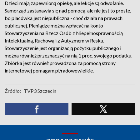
Dzieci mają zapewnioną opiekę, ale lekcje są odwołanie.
Samorząd zastanawia się nad pomocą, ale nie jest to proste,
bo placówka jest niepubliczna - choć działa na prawach
publicznej. Pieniądze można wpłacać na konto
Stowarzyszenia na Rzecz Osób z Niepełnosprawnością
Intelektualną, Ruchową i z Autyzmem w Resku.
Stowarzyszenie jest organizacją pożytku publicznego i
można również przeznaczyć na nią 1 proc. swojego podatku.
Zbiórka jest również prowadzona za pomocą strony
internetowej pomagam.pl/radowowielkie.
Źródło:
TVP3 Szczecin