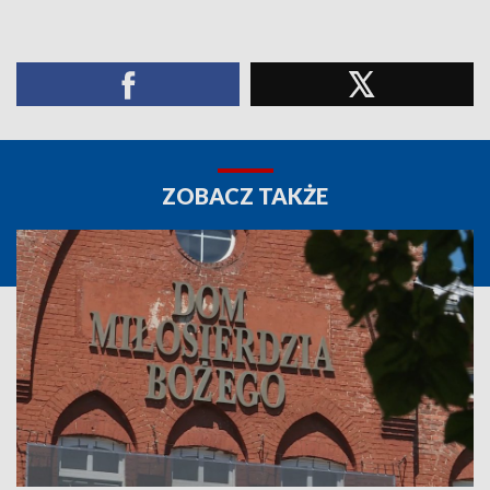
ZOBACZ TAKŻE