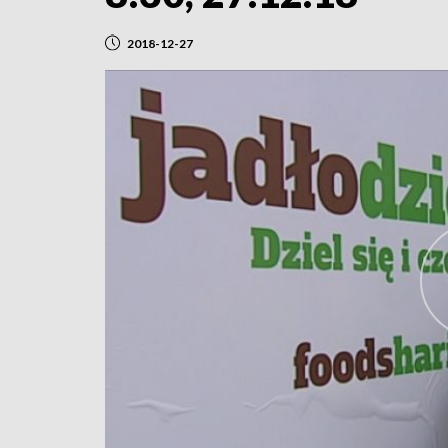
2018-12-27