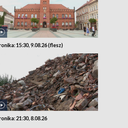
ronika: 15:30, 9.08.26 (flesz)
ronika: 21:30, 8.08.26