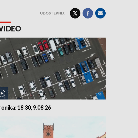
UDOSTĘPNIJ:
WIDEO
ronika: 18:30, 9.08.26