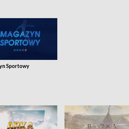
yn Sportowy