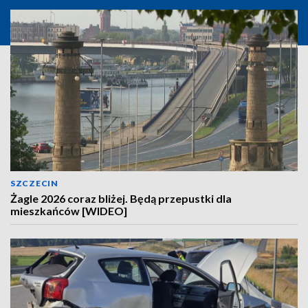
SZCZECIN
Żagle 2026 coraz bliżej. Będą przepustki dla
mieszkańców [WIDEO]