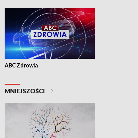
ABC Zdrowia
MNIEJSZOŚCI