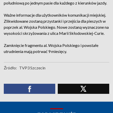
południową po jednym pasie dla każdego z kierunków jazdy.
Ważne informacje dla użytkowników komunikacji miejskiej.
Zlikwidowane zostaną przystanki i przejścia dla pieszych w
poprzek al. Wojska Polskiego. Nowe zostaną wyznaczone na
wysokości skrzyżowania z ulica Marii Skłodowskiej-Curie.
Zamknięcie fragmentu al. Wojska Polskiego i powstałe
utrudnienia mają potrwać 9 miesięcy.
Źródło:
TVP3 Szczecin