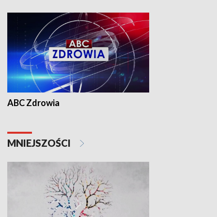
ABC Zdrowia
MNIEJSZOŚCI