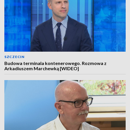
SZCZECIN
Budowa terminala kontenerowego. Rozmowa z
Arkadiuszem Marchewką [WIDEO]