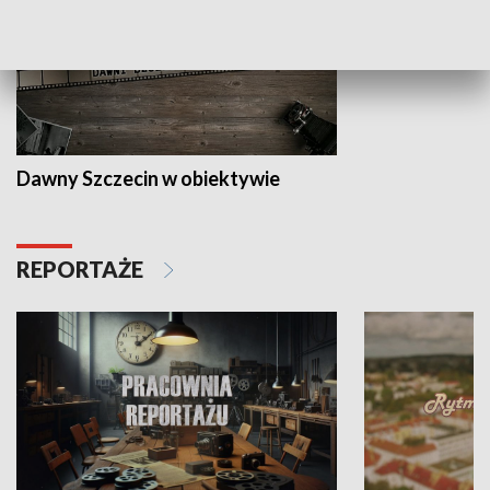
Dawny Szczecin w obiektywie
REPORTAŻE