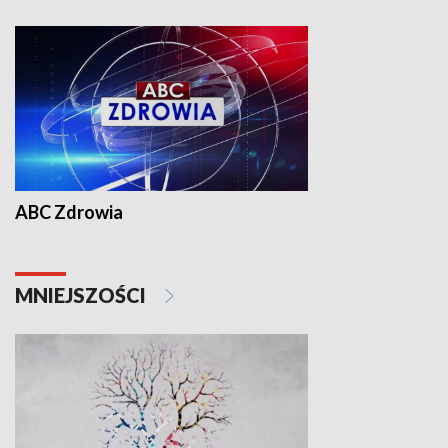
ABC Zdrowia
MNIEJSZOŚCI