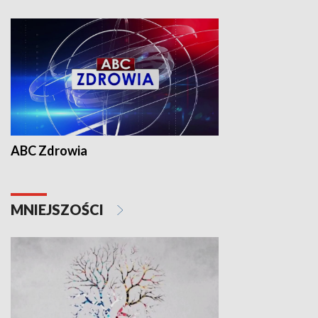
ABC Zdrowia
MNIEJSZOŚCI