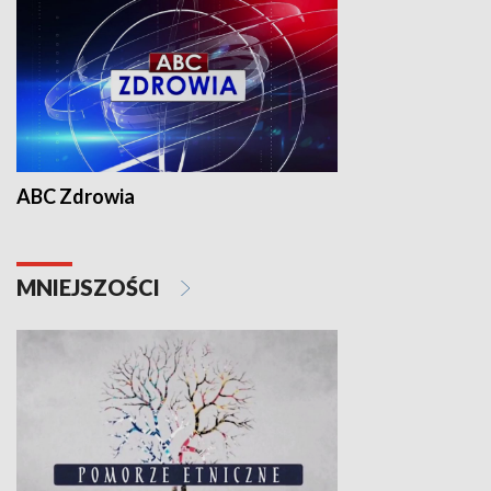
ABC Zdrowia
MNIEJSZOŚCI