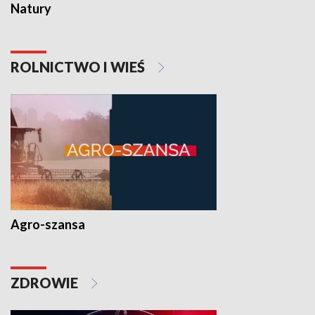
Natury
ROLNICTWO I WIEŚ
Agro-szansa
ZDROWIE