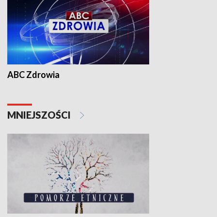
ABC Zdrowia
MNIEJSZOŚCI