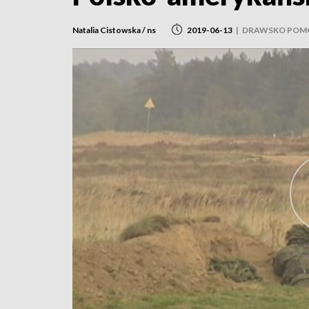
Natalia Cistowska / ns
2019-06-13
|
DRAWSKO POM