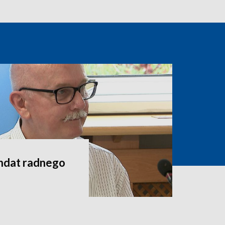
andat radnego