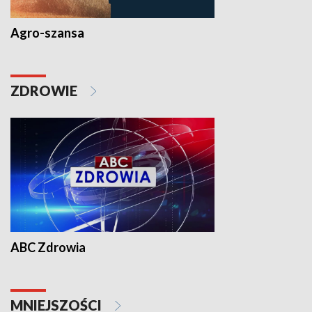
Agro-szansa
ZDROWIE
ABC Zdrowia
MNIEJSZOŚCI