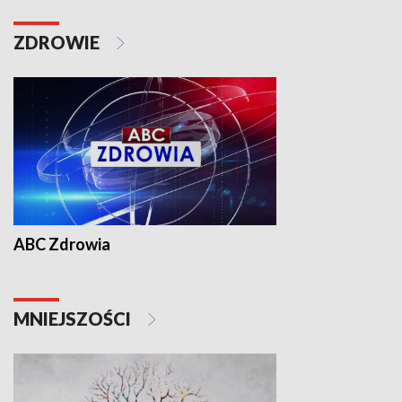
ZDROWIE
ABC Zdrowia
MNIEJSZOŚCI