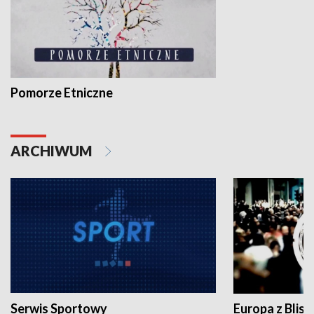
Pomorze Etniczne
ARCHIWUM
Serwis Sportowy
Europa z Blisk