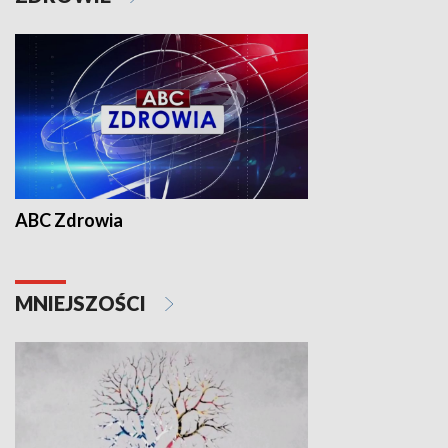
ABC Zdrowia
MNIEJSZOŚCI