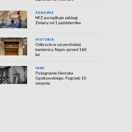
ZDROWIE
NFZ porządkuje zabiegi.
Zmiany od 1 października
HISTORIA
Odkrycie w szczecińskiej
kamienicy. Napis sprzed 160
lat
INNE
Pożegnanie Henryka
Gęsikowskiego. Pogrzeb 10
sierpnia