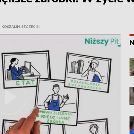
|
KOSZALIN, SZCZECIN
N