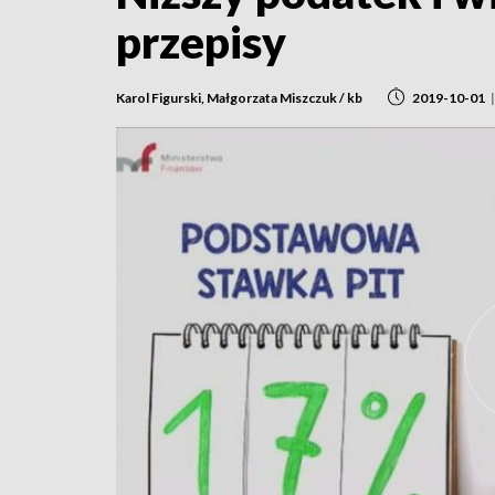
przepisy
Karol Figurski, Małgorzata Miszczuk / kb
2019-10-01