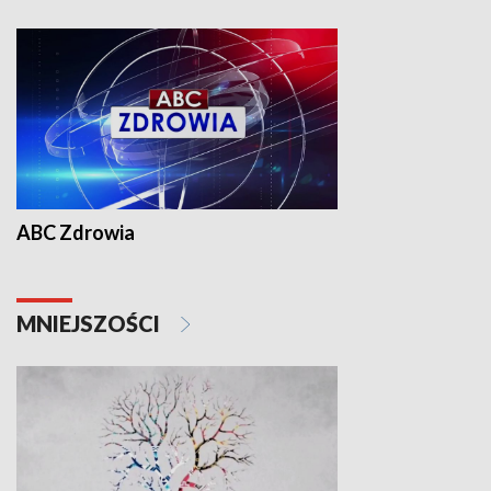
ABC Zdrowia
MNIEJSZOŚCI